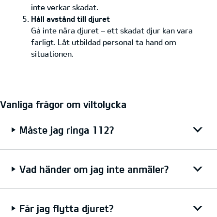
inte verkar skadat.
Håll avstånd till djuret
Gå inte nära djuret – ett skadat djur kan vara
farligt. Låt utbildad personal ta hand om
situationen.
Vanliga frågor om viltolycka
Måste jag ringa 112?
Vad händer om jag inte anmäler?
Får jag flytta djuret?