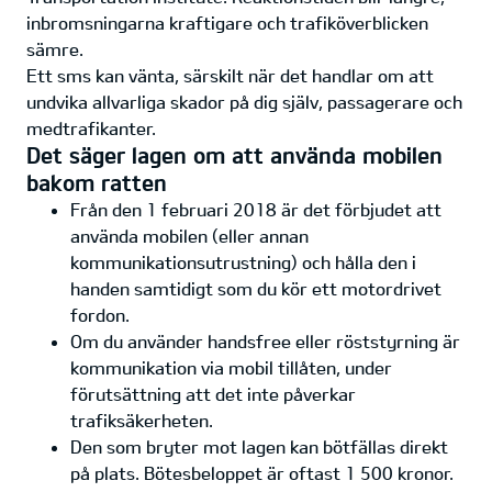
inbromsningarna kraftigare och trafiköverblicken
sämre.
Ett sms kan vänta, särskilt när det handlar om att
undvika allvarliga skador på dig själv, passagerare och
medtrafikanter.
Det säger lagen om att använda mobilen
bakom ratten
Från den 1 februari 2018 är det förbjudet att
använda mobilen (eller annan
kommunikationsutrustning) och hålla den i
handen samtidigt som du kör ett motordrivet
fordon.
Om du använder handsfree eller röststyrning är
kommunikation via mobil tillåten, under
förutsättning att det inte påverkar
trafiksäkerheten.
Den som bryter mot lagen kan bötfällas direkt
på plats. Bötesbeloppet är oftast 1 500 kronor.